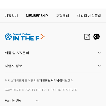
매장찾기
MEMBERSHIP
고객센터
대리점 개설문의
제품 및 A/S 문의
사업자 정보
회사소개
회원제도 이용약관
개인정보처리방침
제보센터
COPYRIGHT © 2022 IN THE F. ALL RIGHTS RESERVED.