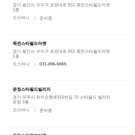
경기 용인시 수지구 포은대로 552 죽전스타필드마켓
1층
모스바니
준비중
죽전스타필드마켓
경기 용인시 수지구 포은대로 552 죽전스타필드마켓
1층
모스바니
031-896-6869
운정스타필드빌리지
경기 파주시 와석순환로515번길 70 스타필드 빌리지
운정 3층
모스바니
준비중